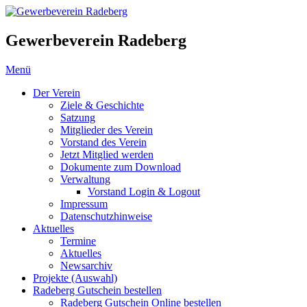
Gewerbeverein Radeberg
Menü
Der Verein
Ziele & Geschichte
Satzung
Mitglieder des Verein
Vorstand des Verein
Jetzt Mitglied werden
Dokumente zum Download
Verwaltung
Vorstand Login & Logout
Impressum
Datenschutzhinweise
Aktuelles
Termine
Aktuelles
Newsarchiv
Projekte (Auswahl)
Radeberg Gutschein bestellen
Radeberg Gutschein Online bestellen