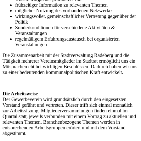
frühzeitiger Information zu relevanten Themen
möglicher Nutzung des vorhandenen Netzwerkes
wirkungsvoller, gemeinschaftlicher Vertretung gegenüber der
Politik
Sonderkonditionen für verschiedene Aktivitäten &
Veranstaltungen
regelmäßigem Erfahrungsaustausch bei organisierten
Veranstaltungen
Die Zusammenarbeit mit der Stadtverwaltung Radeberg und die
Tätigkeit mehrerer Vereinsmitglieder im Stadtrat ermöglicht uns ein
Mitspracherecht bei wichtigen Beschlüssen. Dadurch haben wir uns
zu einer bedeutenden kommunalpolitischen Kraft entwickelt.
Die Arbeitsweise
Der Gewerbeverein wird grundsätzlich durch den eingesetzten
Vorstand geführt und vertreten. Dieser trifft sich einmal monatlich
zur Arbeitssitzung. Mitgliederversammlungen finden einmal im
Quartal statt, jeweils verbunden mit einem Vortrag zu aktuellen und
relevanten Themen. Branchenbezogene Themen werden in
entsprechenden Arbeitsgruppen erörtert und mit dem Vorstand
abgestimmt.