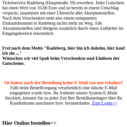
Ticketservice Radeberg (Hauptstraße 59) erwerben. Jeder Gutschein
hat einen Wert von 10,00 Euro und ist bereits in einem Umschlag
verpackt, zusammen mit einer Übersicht aller Akzeptanzstellen.
Nach dem Verschenken steht also einem entspannten
Einkaufsbummel in Radeberg nichts mehr im Weg. Alle
Akzeptanzstellen sind übrigens zusätzlich durch einen Aufkleber im
Eingangsbereich erkenntlich.
Frei nach dem Motto "Radeberg, hier bin ich daheim, hier kauf
ich ein ..."
Wünschen wir viel Spaß beim Verschenken und Einlösen der
Gutscheine.
Sie haben nach der Bestellung keine E-Mail von uns erhalten?
Falls beim Bestellvorgang versehentlich eine falsche E-Mail
eingegeben wurde bzw. Ihr Anbieter unsere System-E-Mails
blockiert, können Sie zu jeder Zeit Ihre Bestellunterlagen über Ihr
Kundenkonto anschauen bzw. herunterladen.
Zum Login>>
Hier Online bestellen>>