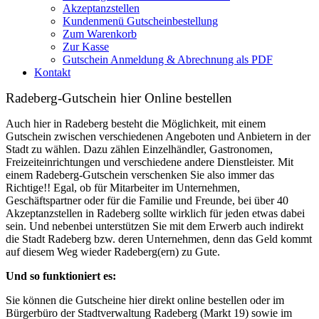
Akzeptanzstellen
Kundenmenü Gutscheinbestellung
Zum Warenkorb
Zur Kasse
Gutschein Anmeldung & Abrechnung als PDF
Kontakt
Radeberg-Gutschein hier Online bestellen
Auch hier in Radeberg besteht die Möglichkeit, mit einem
Gutschein zwischen verschiedenen Angeboten und Anbietern in der
Stadt zu wählen. Dazu zählen Einzelhändler, Gastronomen,
Freizeiteinrichtungen und verschiedene andere Dienstleister. Mit
einem Radeberg-Gutschein verschenken Sie also immer das
Richtige!! Egal, ob für Mitarbeiter im Unternehmen,
Geschäftspartner oder für die Familie und Freunde, bei über 40
Akzeptanzstellen in Radeberg sollte wirklich für jeden etwas dabei
sein. Und nebenbei unterstützen Sie mit dem Erwerb auch indirekt
die Stadt Radeberg bzw. deren Unternehmen, denn das Geld kommt
auf diesem Weg wieder Radeberg(ern) zu Gute.
Und so funktioniert es:
Sie können die Gutscheine hier direkt online bestellen oder im
Bürgerbüro der Stadtverwaltung Radeberg (Markt 19) sowie im