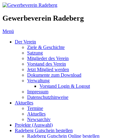
Gewerbeverein Radeberg
Menü
Der Verein
Ziele & Geschichte
Satzung
Mitglieder des Verein
Vorstand des Verein
Jetzt Mitglied werden
Dokumente zum Download
Verwaltung
Vorstand Login & Logout
Impressum
Datenschutzhinweise
Aktuelles
Termine
Aktuelles
Newsarchiv
Projekte (Auswahl)
Radeberg Gutschein bestellen
Radeberg Gutschein Online bestellen