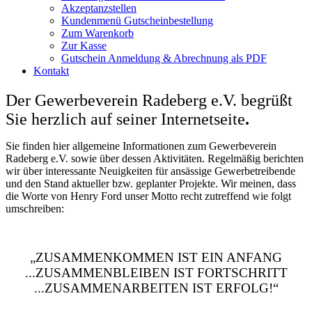
Akzeptanzstellen
Kundenmenü Gutscheinbestellung
Zum Warenkorb
Zur Kasse
Gutschein Anmeldung & Abrechnung als PDF
Kontakt
Der Gewerbeverein Radeberg e.V. begrüßt
Sie herzlich auf seiner Internetseite
.
Sie finden hier allgemeine Informationen zum Gewerbeverein
Radeberg e.V. sowie über dessen Aktivitäten. Regelmäßig berichten
wir über interessante Neuigkeiten für ansässige Gewerbetreibende
und den Stand aktueller bzw. geplanter Projekte. Wir meinen, dass
die Worte von Henry Ford unser Motto recht zutreffend wie folgt
umschreiben:
„ZUSAMMENKOMMEN IST EIN ANFANG
...ZUSAMMENBLEIBEN IST FORTSCHRITT
...ZUSAMMENARBEITEN IST ERFOLG!“