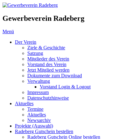
Gewerbeverein Radeberg
Menü
Der Verein
Ziele & Geschichte
Satzung
Mitglieder des Verein
Vorstand des Verein
Jetzt Mitglied werden
Dokumente zum Download
Verwaltung
Vorstand Login & Logout
Impressum
Datenschutzhinweise
Aktuelles
Termine
Aktuelles
Newsarchiv
Projekte (Auswahl)
Radeberg Gutschein bestellen
Radeberg Gutschein Online bestellen