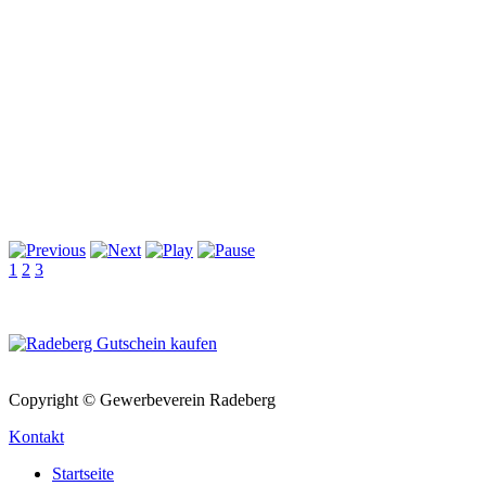
1
2
3
Copyright © Gewerbeverein Radeberg
Kontakt
Startseite