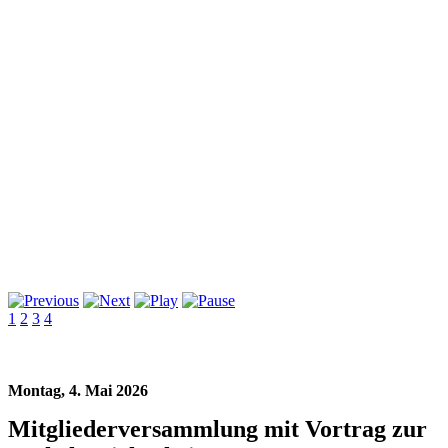
1
2
3
4
Montag, 4. Mai 2026
Mitgliederversammlung mit Vortrag zur