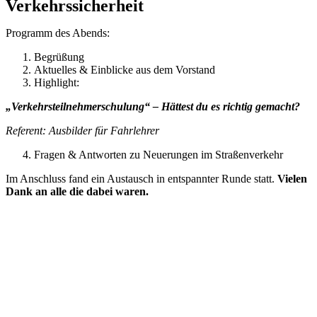
Verkehrssicherheit
Programm des Abends:
Begrüßung
Aktuelles & Einblicke aus dem Vorstand
Highlight:
„Verkehrsteilnehmerschulung“ – Hättest du es richtig gemacht?
Referent: Ausbilder für Fahrlehrer
Fragen & Antworten zu Neuerungen im Straßenverkehr
Im Anschluss fand ein Austausch in entspannter Runde statt.
Vielen
Dank an alle die dabei waren.