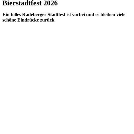
Bierstadtfest 2026
Ein tolles Radeberger Stadtfest ist vorbei und es bleiben viele
schöne Eindrücke zurück.